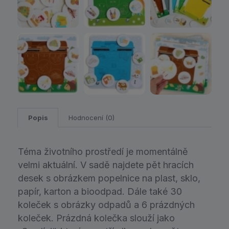
Popis
Hodnocení (0)
Téma životního prostředí je momentálně
velmi aktuální. V sadě najdete pět hracích
desek s obrázkem popelnice na plast, sklo,
papír, karton a bioodpad. Dále také 30
koleček s obrázky odpadů a 6 prázdných
koleček. Prázdná kolečka slouží jako