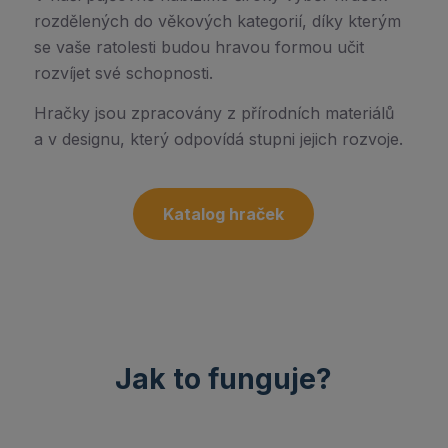
rozdělených do věkových kategorií, díky kterým
se vaše ratolesti budou hravou formou učit
rozvíjet své schopnosti.
Hračky jsou zpracovány z přírodních materiálů
a v designu, který odpovídá stupni jejich rozvoje.
Katalog hraček
Jak to funguje?