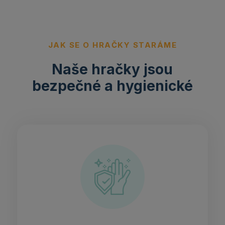
JAK SE O HRAČKY STARÁME
Naše hračky jsou
bezpečné a hygienické