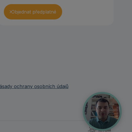
Objednat předplatné
ásady ochrany osobních údajů