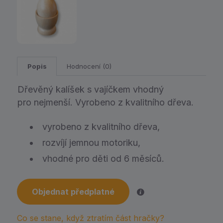
Popis
Hodnocení (0)
Dřevěný kalíšek s vajíčkem vhodný
pro nejmenší. Vyrobeno z kvalitního dřeva.
vyrobeno z kvalitního dřeva,
rozvíjí jemnou motoriku,
vhodné pro děti od 6 měsíců.
Objednat předplatné
Co se stane, když ztratím část hračky?