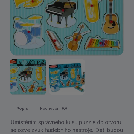
Popis
Hodnocení (0)
Umístěním správného kusu puzzle do otvoru
se ozve zvuk hudebního nástroje. Děti budou