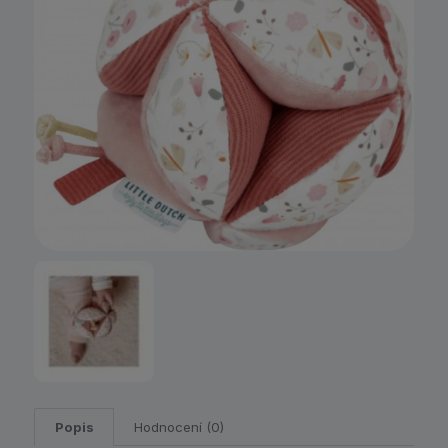
Popis
Hodnocení (0)