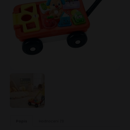
Popis
Hodnocení (1)