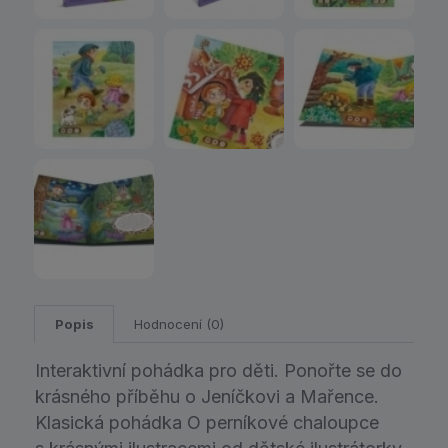
Popis
Hodnocení (0)
Interaktivní pohádka pro děti. Ponořte se do
krásného příběhu o Jeníčkovi a Mařence.
Klasická pohádka O perníkové chaloupce