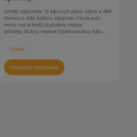
Uvnitř naleznete 12 lidových písní, které si děti
mohou s Albi tužkou zazpívat. Písně jsou
mimo not a textů doplněny milými
příběhy. Nutno vlastnit Elektronickou Albi...
Detail
Objednat předplatné