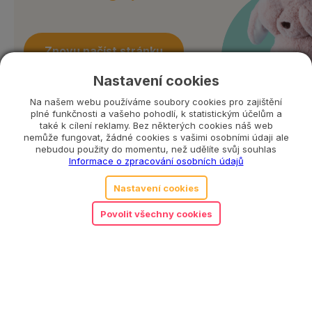
Znovu načíst stránku
Nastavení cookies
Vrátit se na titulní stránku
Na našem webu používáme soubory cookies pro zajištění
plné funkčnosti a vašeho pohodlí, k statistickým účelům a
také k cílení reklamy. Bez některých cookies náš web
nemůže fungovat, žádné cookies s vašimi osobními údaji ale
nebudou použity do momentu, než udělíte svůj souhlas
Informace o zpracování osobních údajů
Nastavení cookies
Povolit všechny cookies